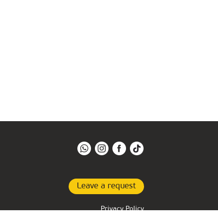
Leave a request
Privacy Policy