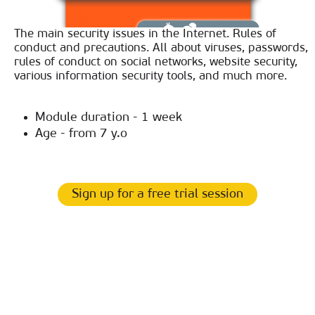
The main security issues in the Internet. Rules of
conduct and precautions. All about viruses, passwords,
rules of conduct on social networks, website security,
various information security tools, and much more.
Module duration - 1 week
Age - from 7 y.o
Sign up for a free trial session