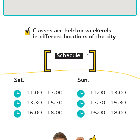
Classes are held on weekends
in different
locations of the city
Schedule
:
Sat.
Sun.
11.00 - 13.00
11.00 - 13.00
13.30 - 15.30
13.30 - 15.30
16.00 - 18.00
16.00 - 18.00