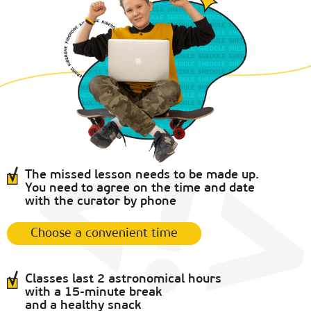
The missed lesson needs to be made up.
You need to agree on the time and date
with the curator by phone
Choose a convenient time
Classes last 2 astronomical hours
with a 15-minute break
and a healthy snack