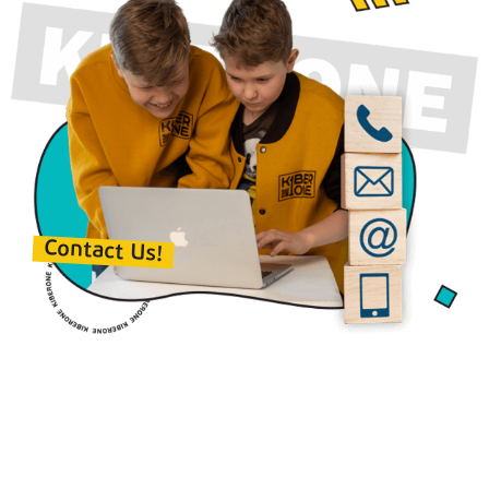
Contact Us!